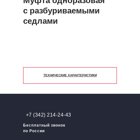
Муфта одноразовая
с разбуриваемыми
седлами
ТЕХНИЧЕСКИЕ ХАРАКТЕРИСТИКИ
+7 (342) 214-24-43
Бесплатный звонок
по России