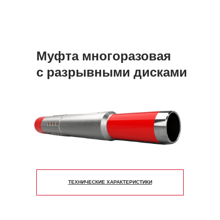
Муфта многоразовая
с разрывными дисками
ТЕХНИЧЕСКИЕ ХАРАКТЕРИСТИКИ