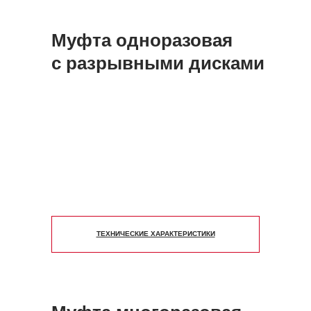
Муфта одноразовая
с разрывными дисками
ТЕХНИЧЕСКИЕ ХАРАКТЕРИСТИКИ