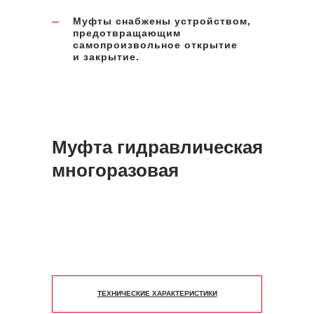
Муфты снабжены устройством,
предотвращающим
самопроизвольное открытие
и закрытие.
Муфта гидравлическая
многоразовая
ТЕХНИЧЕСКИЕ ХАРАКТЕРИСТИКИ