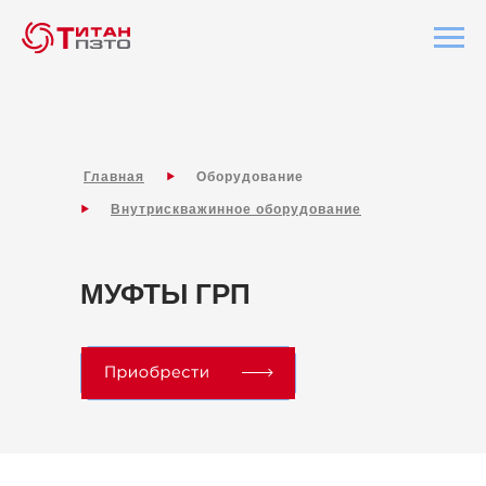
Главная
Оборудование
Внутрискважинное оборудование
МУФТЫ ГРП