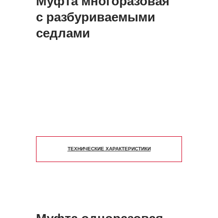
Муфта многоразовая
с разбуриваемыми
седлами
ТЕХНИЧЕСКИЕ ХАРАКТЕРИСТИКИ