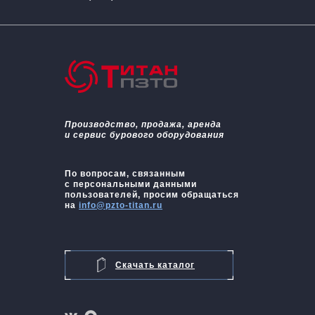
Производство, продажа, аренда
и сервис бурового оборудования
По вопросам, связанным
с персональными данными
пользователей, просим обращаться
на
info@pzto-titan.ru
Скачать каталог