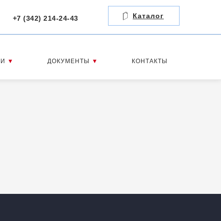
Каталог
+7 (342) 214-24-43
ИИ
▼
ДОКУМЕНТЫ
▼
КОНТАКТЫ
ОБОРУДОВАНИЕ
КОНТАКТЫ