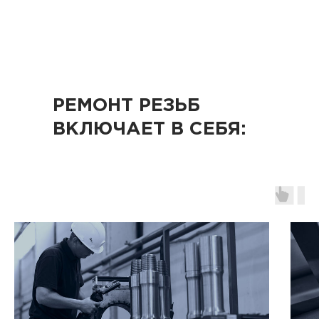
РЕМОНТ РЕЗЬБ
ВКЛЮЧАЕТ В СЕБЯ:
ВОССТАНОВЛЕНИЕ ДВИГАТЕЛЬНЫХ СЕКЦИЙ