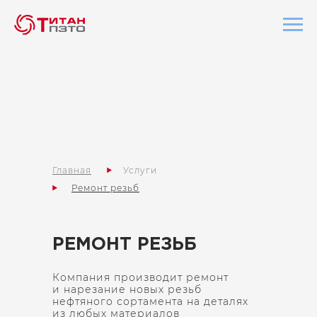
Главная
Услуги
Ремонт резьб
РЕМОНТ РЕЗЬБ
Компания производит ремонт
и нарезание новых резьб
нефтяного сортамента на деталях
из любых материалов