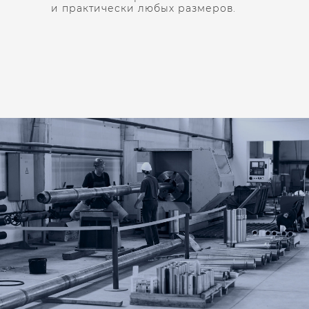
и практически любых размеров.